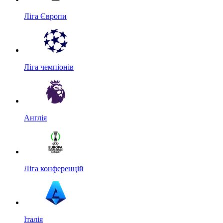
Ліга Європи
Ліга чемпіонів
Англія
Ліга конференцій
Італія