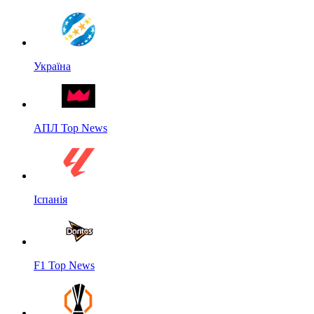
Україна
АПЛ Top News
Іспанія
F1 Top News