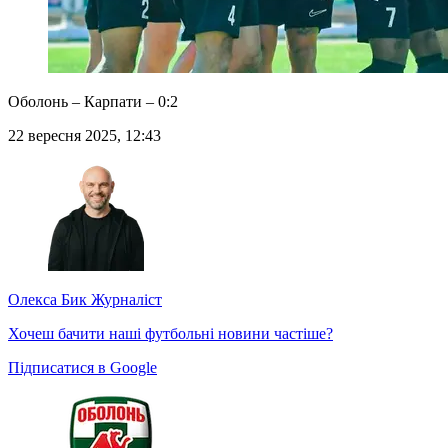
Оболонь – Карпати – 0:2
22 вересня 2025, 12:43
Олекса Бик
Журналіст
Хочеш бачити наші футбольні новини частіше?
Підписатися в Google