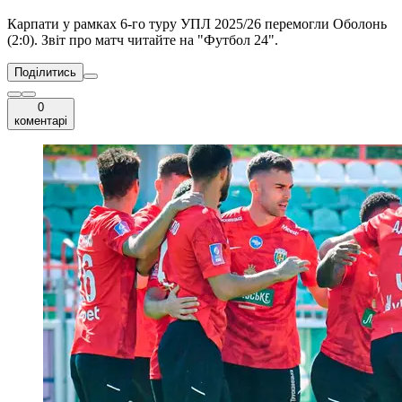
Карпати у рамках 6-го туру УПЛ 2025/26 перемогли Оболонь
(2:0). Звіт про матч читайте на "Футбол 24".
Поділитись
0
коментарі