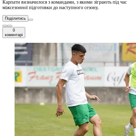
Карпати визначилося з командами, з якими зіграють під час
міжсезонної підготовки до наступного сезону.
Поділитись
0
коментарі