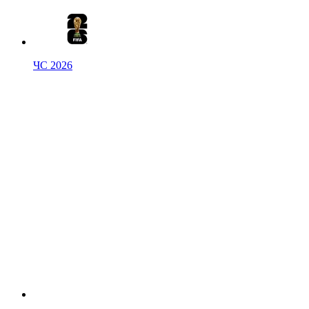
ЧС 2026