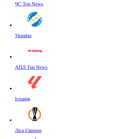
ЧС Top News
Україна
АПЛ Top News
Іспанія
Ліга Європи