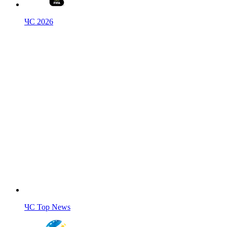
ЧС 2026
ЧС Top News