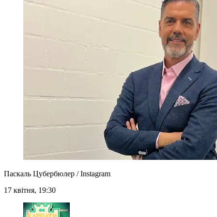
Паскаль Цубербюлер / Instagram
17 квітня, 19:30