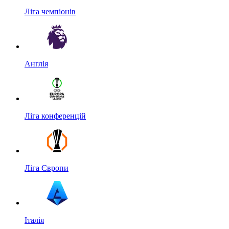
Ліга чемпіонів
Англія
Ліга конференцій
Ліга Європи
Італія