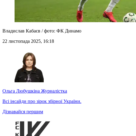
Владислав Кабаєв / фото: ФК Динамо
22 листопада 2025, 16:18
Ольга Любушкіна
Журналістка
Всі інсайди про зірок збірної України.
Дізнавайся першим