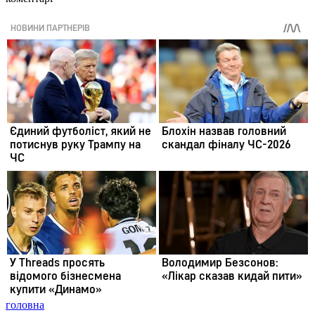
головна