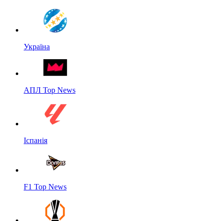
Україна
АПЛ Top News
Іспанія
F1 Top News