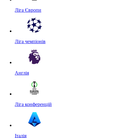
Ліга Європи
Ліга чемпіонів
Англія
Ліга конференцій
Італія