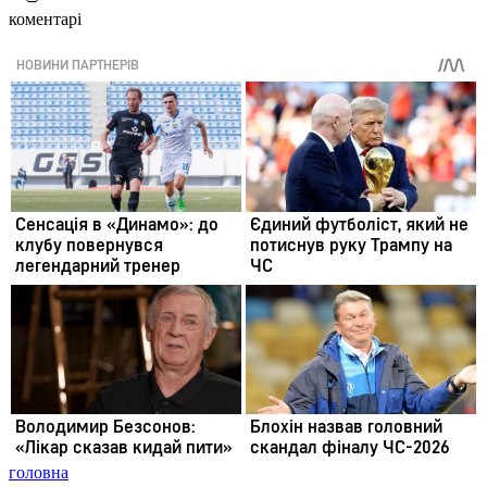
коментарі
головна