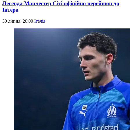
Легенда Манчестер Сіті офіційно перейшов до
Інтера
30 липня, 20:00
Італія