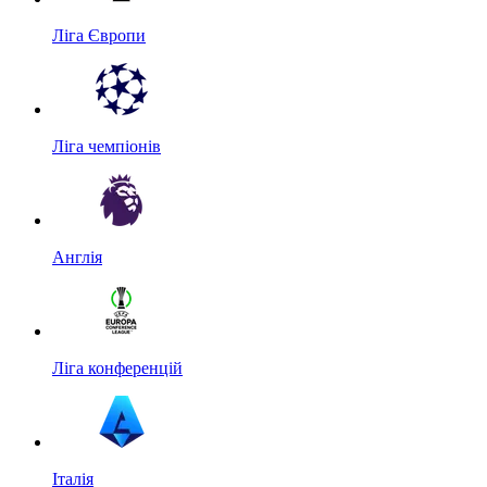
Ліга Європи
Ліга чемпіонів
Англія
Ліга конференцій
Італія