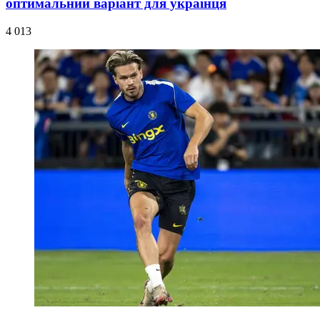
оптимальний варіант для українця
4 013