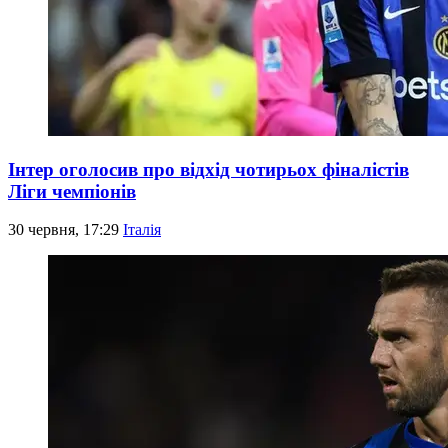
Інтер оголосив про відхід чотирьох фіналістів
Ліги чемпіонів
30 червня, 17:29
Італія