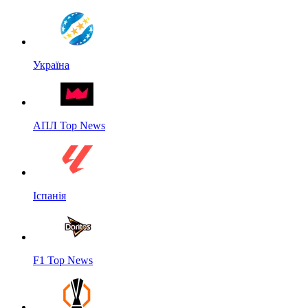
Україна
АПЛ Top News
Іспанія
F1 Top News