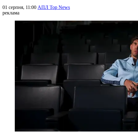
01 серпня, 11:00
АПЛ Top News
реклама