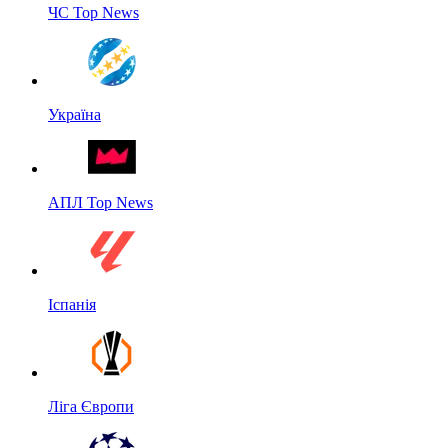
ЧС Top News
Україна
АПЛ Top News
Іспанія
Ліга Європи