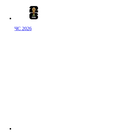
ЧС 2026