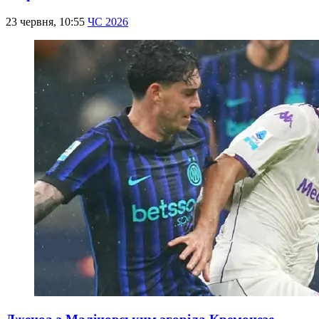
23 червня, 10:55
ЧС 2026