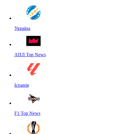
Україна
АПЛ Top News
Іспанія
F1 Top News