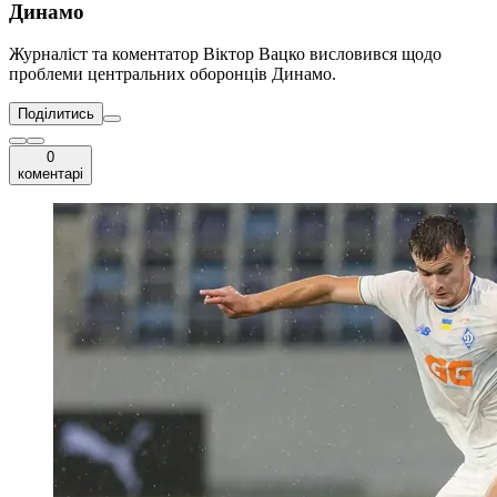
Динамо
Журналіст та коментатор Віктор Вацко висловився щодо
проблеми центральних оборонців Динамо.
Поділитись
0
коментарі