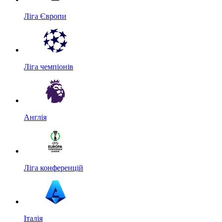
Ліга Європи
Ліга чемпіонів
Англія
Ліга конференцій
Італія