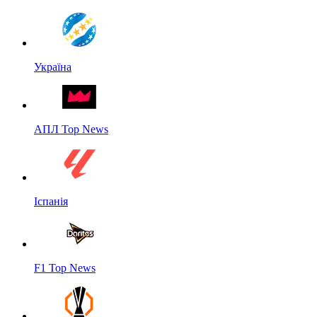
Україна
АПЛ Top News
Іспанія
F1 Top News