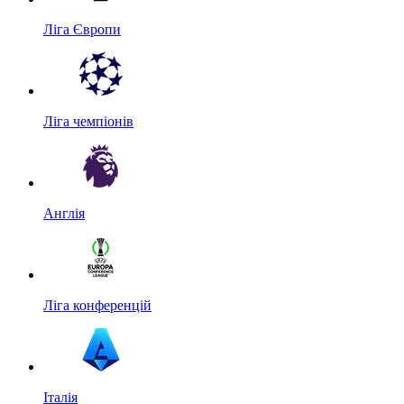
Ліга Європи
Ліга чемпіонів
Англія
Ліга конференцій
Італія