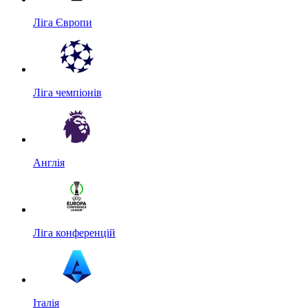
Ліга Європи
Ліга чемпіонів
Англія
Ліга конференцій
Італія