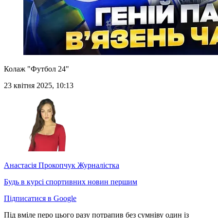
Колаж "Футбол 24"
23 квітня 2025, 10:13
Анастасія Прокопчук
Журналістка
Будь в курсі спортивних новин першим
Підписатися в Google
Під вміле перо цього разу потрапив без сумніву один із