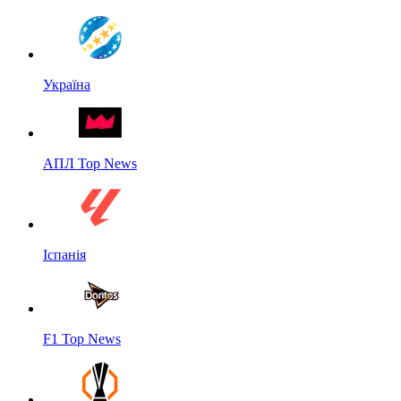
Україна
АПЛ Top News
Іспанія
F1 Top News