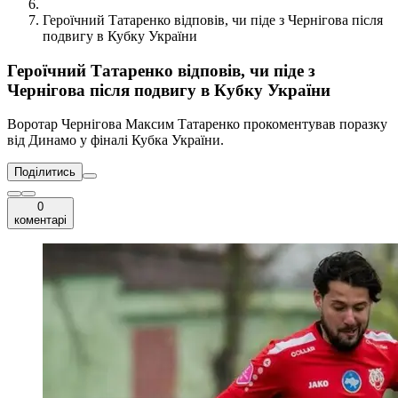
Героїчний Татаренко відповів, чи піде з Чернігова після
подвигу в Кубку України
Героїчний Татаренко відповів, чи піде з
Чернігова після подвигу в Кубку України
Воротар Чернігова Максим Татаренко прокоментував поразку
від Динамо у фіналі Кубка України.
Поділитись
0
коментарі