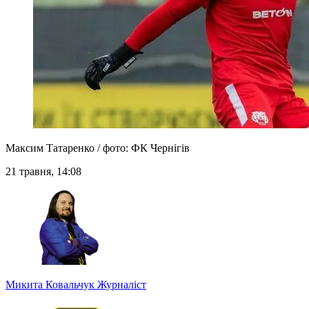
Максим Татаренко / фото: ФК Чернігів
21 травня, 14:08
Микита Ковальчук
Журналіст