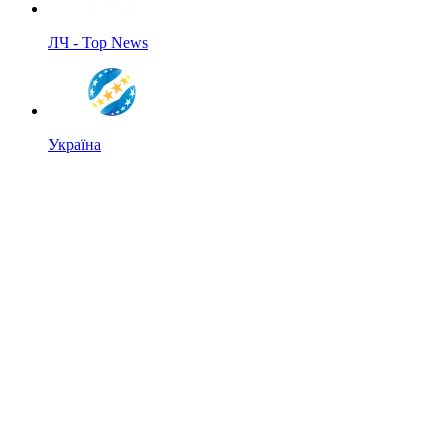
ЛЧ - Top News
Україна