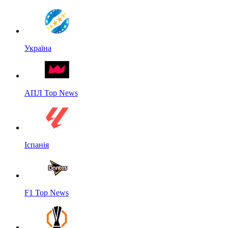
Україна
АПЛ Top News
Іспанія
F1 Top News