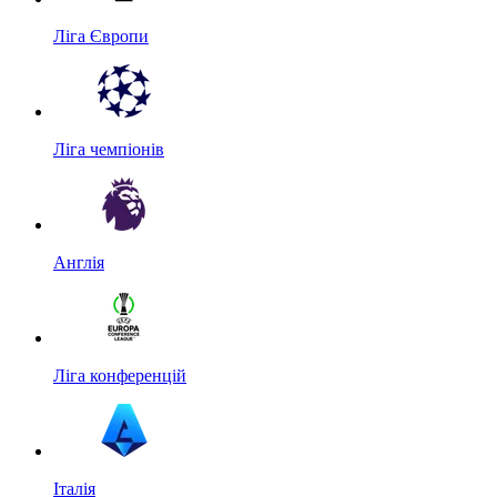
Ліга Європи
Ліга чемпіонів
Англія
Ліга конференцій
Італія