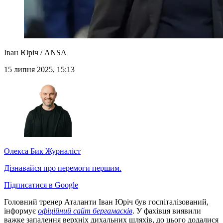
Іван Юріч / ANSA
15 липня 2025, 15:13
Олекса Бик
Журналіст
Дізнавайся про перемоги першим.
Підписатися в Google
Головний тренер Аталанти Іван Юріч був госпіталізований,
інформує
офіційний сайт бергамасків
. У фахівця виявили
важке запалення верхніх дихальних шляхів, до цього додалися