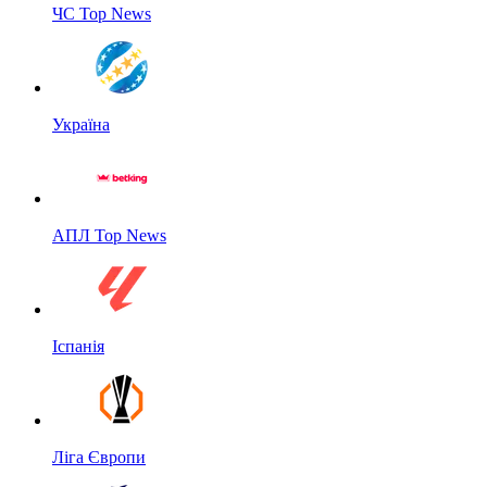
ЧС Top News
Україна
АПЛ Top News
Іспанія
Ліга Європи