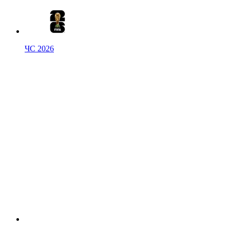
ЧС 2026