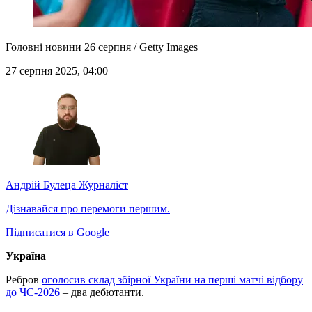
Головні новини 26 серпня / Getty Images
27 серпня 2025, 04:00
Андрій Булеца
Журналіст
Дізнавайся про перемоги першим.
Підписатися в Google
Україна
Ребров
оголосив склад збірної України на перші матчі відбору
до ЧС-2026
– два дебютанти.