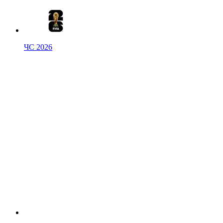
ЧС 2026