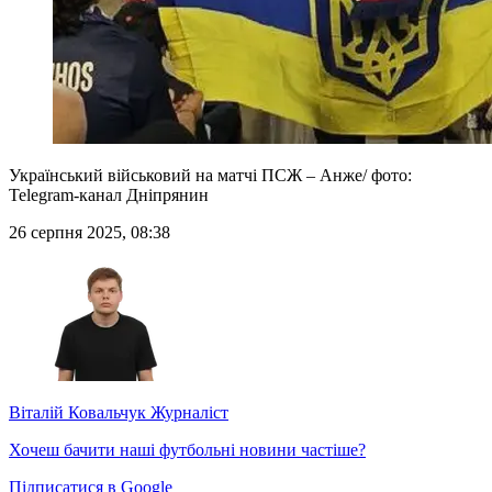
Український військовий на матчі ПСЖ – Анже/ фото:
Telegram-канал Дніпрянин
26 серпня 2025, 08:38
Віталій Ковальчук
Журналіст
Хочеш бачити наші футбольні новини частіше?
Підписатися в Google