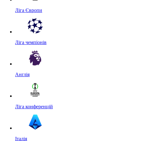
Ліга Європи
Ліга чемпіонів
Англія
Ліга конференцій
Італія