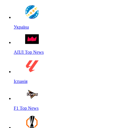
Україна
АПЛ Top News
Іспанія
F1 Top News