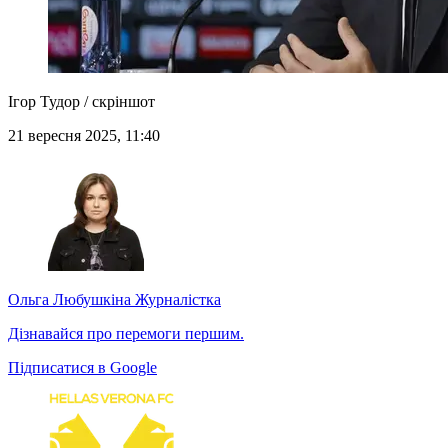
Ігор Тудор / скріншот
21 вересня 2025, 11:40
Ольга Любушкіна
Журналістка
Дізнавайся про перемоги першим.
Підписатися в Google