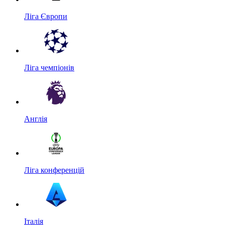
Ліга Європи
Ліга чемпіонів
Англія
Ліга конференцій
Італія