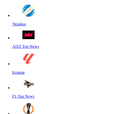
Україна
АПЛ Top News
Іспанія
F1 Top News