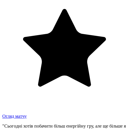
Огляд матчу
"Сьогодні хотів побачити більш енергійну гру, але ще більше я