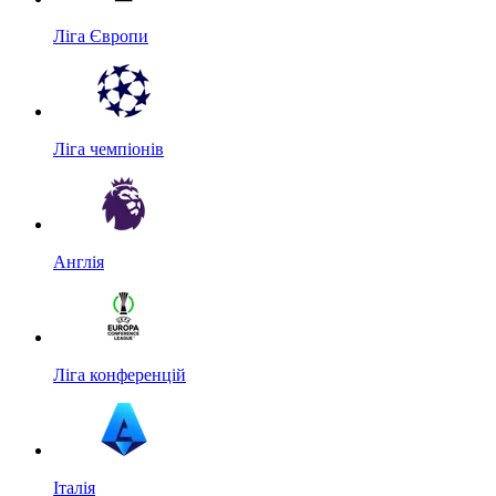
Ліга Європи
Ліга чемпіонів
Англія
Ліга конференцій
Італія