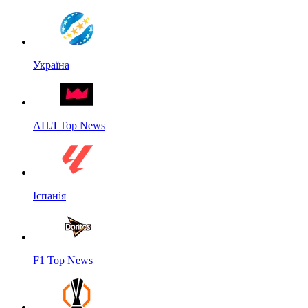
Україна
АПЛ Top News
Іспанія
F1 Top News