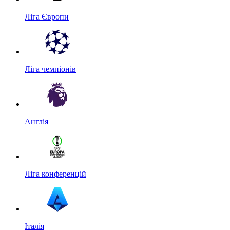
Ліга Європи
Ліга чемпіонів
Англія
Ліга конференцій
Італія