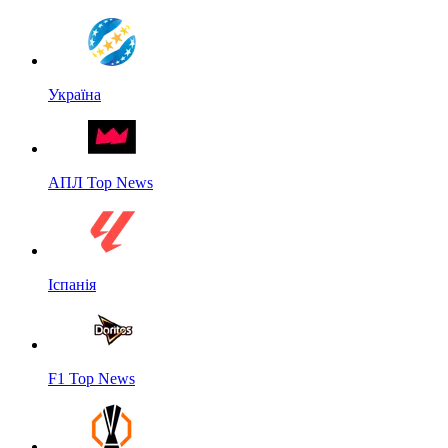
Україна
АПЛ Top News
Іспанія
F1 Top News