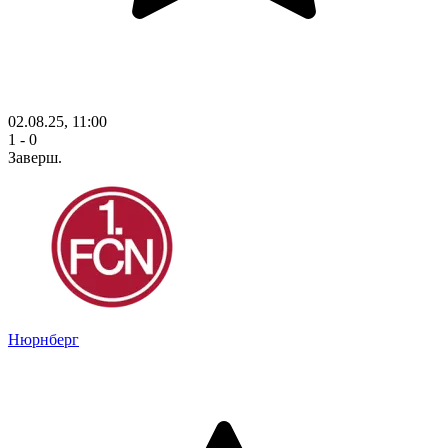
02.08.25, 11:00
1 - 0
Заверш.
Нюрнберг