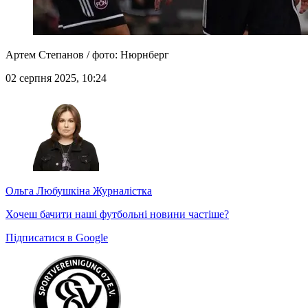
Артем Степанов / фото: Нюрнберг
02 серпня 2025, 10:24
Ольга Любушкіна
Журналістка
Хочеш бачити наші футбольні новини частіше?
Підписатися в Google