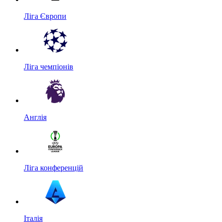
Ліга Європи
Ліга чемпіонів
Англія
Ліга конференцій
Італія