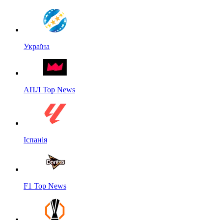
Україна
АПЛ Top News
Іспанія
F1 Top News