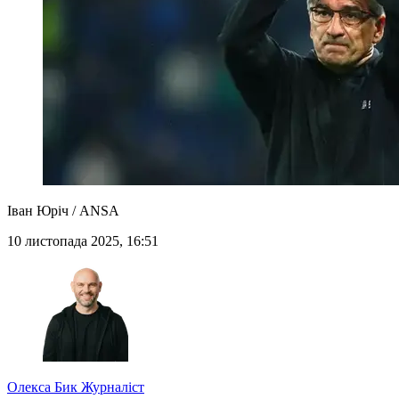
Іван Юріч / ANSA
10 листопада 2025, 16:51
Олекса Бик
Журналіст