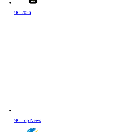
ЧС 2026
ЧС Top News