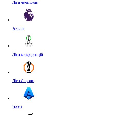
Ліга чемпіонів
Англія
Ліга конференцій
Ліга Європи
Італія