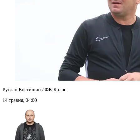
Руслан Костишин / ФК Колос
14 травня, 04:00