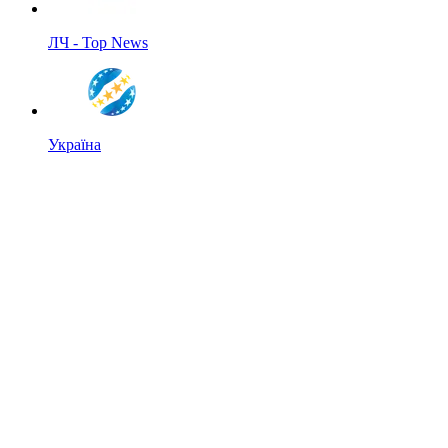
ЛЧ - Top News
Україна