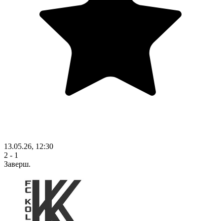
13.05.26, 12:30
2 - 1
Заверш.