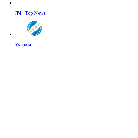
ЛЧ - Top News
Україна