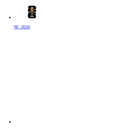
ЧС 2026