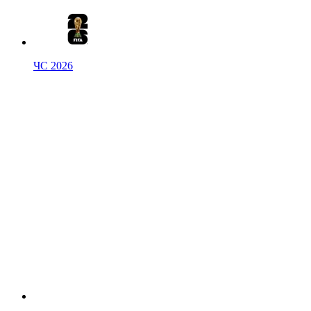
ЧС 2026