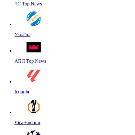
ЧС Top News
Україна
АПЛ Top News
Іспанія
Ліга Європи