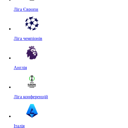
Ліга Європи
Ліга чемпіонів
Англія
Ліга конференцій
Італія