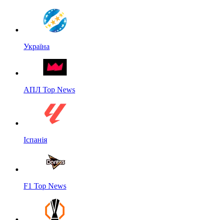
Україна
АПЛ Top News
Іспанія
F1 Top News