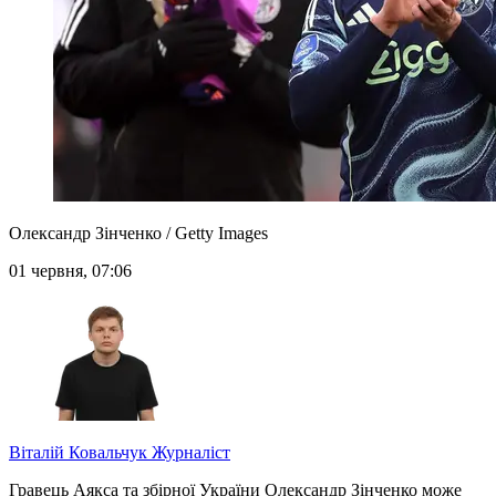
Олександр Зінченко / Getty Images
01 червня, 07:06
Віталій Ковальчук
Журналіст
Гравець Аякса та збірної України Олександр Зінченко
може