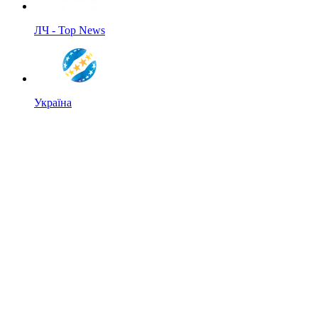
ЛЧ - Top News
Україна