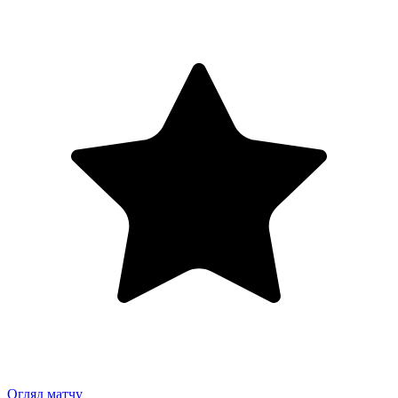
Огляд матчу