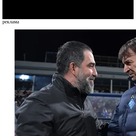
Video
реклама