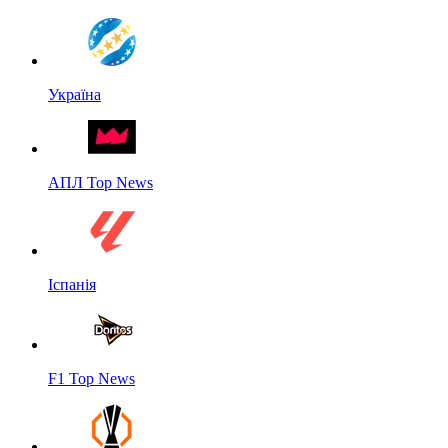
Україна
АПЛ Top News
Іспанія
F1 Top News