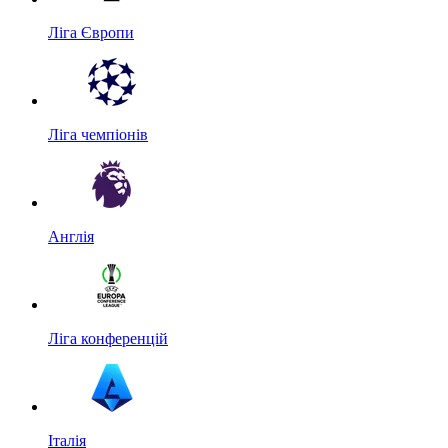
Ліга Європи
Ліга чемпіонів
Англія
Ліга конференцій
Італія