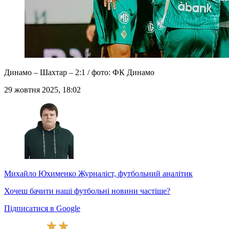
Динамо – Шахтар – 2:1 / фото: ФК Динамо
29 жовтня 2025, 18:02
Михайло Юхименко
Журналіст, футбольний аналітик
Хочеш бачити наші футбольні новини частіше?
Підписатися в Google