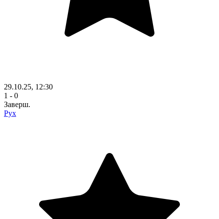
29.10.25, 12:30
1 - 0
Заверш.
Рух