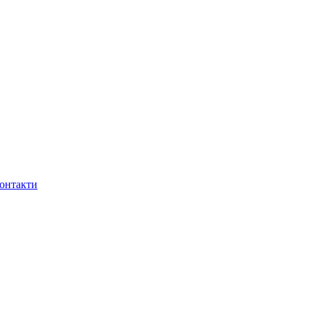
онтакти