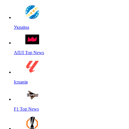
Україна
АПЛ Top News
Іспанія
F1 Top News