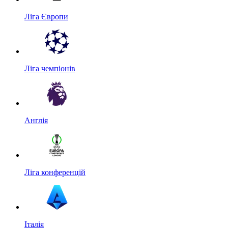
Ліга Європи
Ліга чемпіонів
Англія
Ліга конференцій
Італія