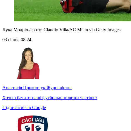
Лука Модріч / фото: Claudio Villa/AC Milan via Getty Images
03 січня, 08:24
Анастасія Прокопчук
Журналістка
Хочеш бачити наші футбольні новини частіше?
Підписатися в Google