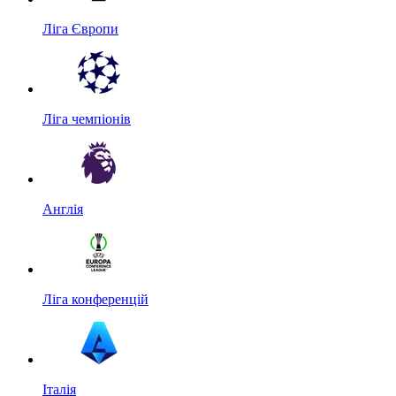
Ліга Європи
Ліга чемпіонів
Англія
Ліга конференцій
Італія