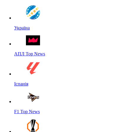
Україна
АПЛ Top News
Іспанія
F1 Top News