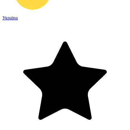
Україна