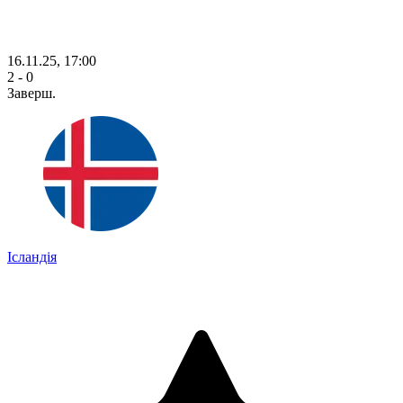
16.11.25, 17:00
2 - 0
Заверш.
Ісландія