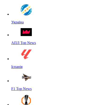
Україна
АПЛ Top News
Іспанія
F1 Top News