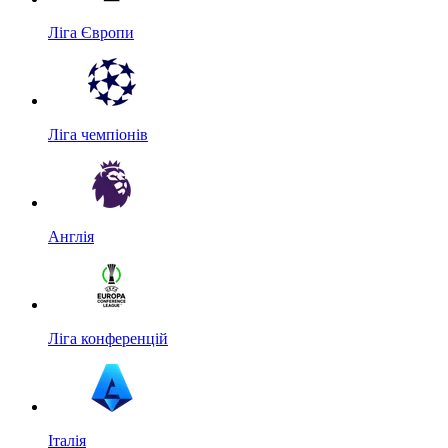
Ліга Європи
Ліга чемпіонів
Англія
Ліга конференцій
Італія