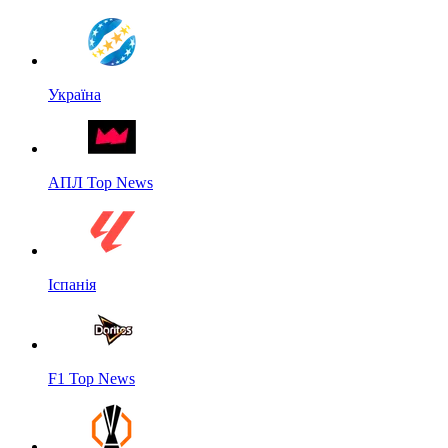
Україна
АПЛ Top News
Іспанія
F1 Top News