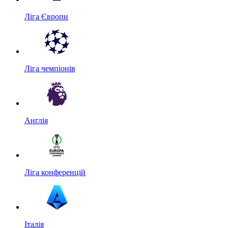
Ліга Європи
Ліга чемпіонів
Англія
Ліга конференцій
Італія