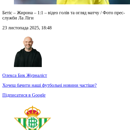
Бетіс – Жирона – 1:1 – відео голів та огляд матчу / Фото прес-
служби Ла Ліги
23 листопада 2025, 18:48
Олекса Бик
Журналіст
Хочеш бачити наші футбольні новини частіше?
Підписатися в Google