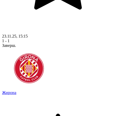
23.11.25, 15:15
1 - 1
Заверш.
Жирона