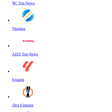
ЧС Top News
Україна
АПЛ Top News
Іспанія
Ліга Європи