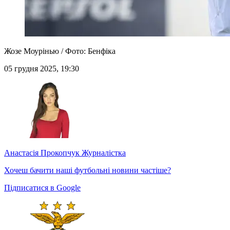
Жозе Моурінью / Фото: Бенфіка
05 грудня 2025, 19:30
Анастасія Прокопчук
Журналістка
Хочеш бачити наші футбольні новини частіше?
Підписатися в Google