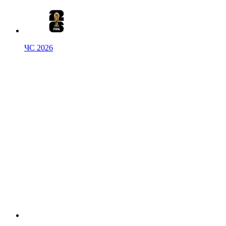
ЧС 2026