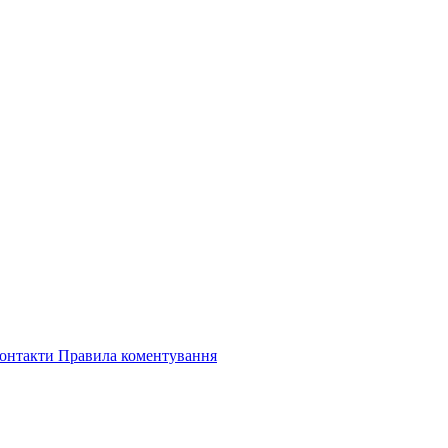
онтакти
Правила коментування