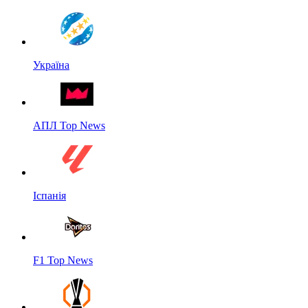
Україна
АПЛ Top News
Іспанія
F1 Top News