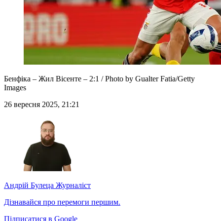
Бенфіка – Жил Вісенте – 2:1 / Photo by Gualter Fatia/Getty
Images
26 вересня 2025, 21:21
Андрій Булеца
Журналіст
Дізнавайся про перемоги першим.
Підписатися в Google