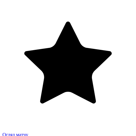
Огляд матчу