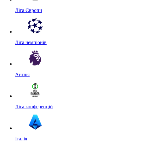
Ліга Європи
Ліга чемпіонів
Англія
Ліга конференцій
Італія