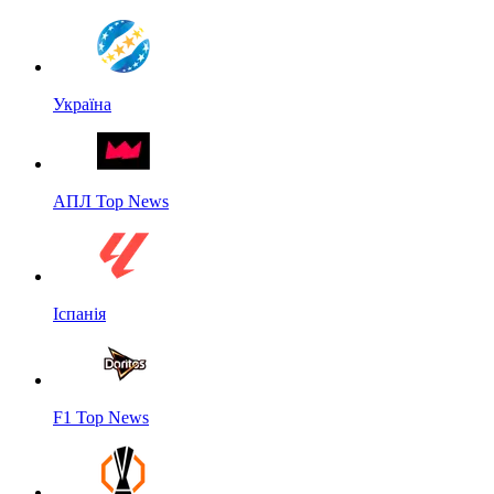
Україна
АПЛ Top News
Іспанія
F1 Top News