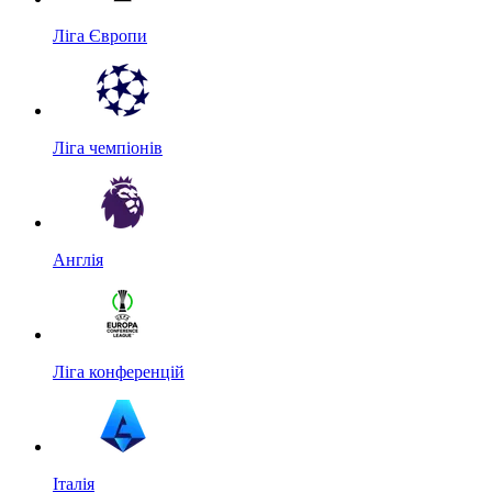
Ліга Європи
Ліга чемпіонів
Англія
Ліга конференцій
Італія