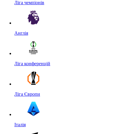
Ліга чемпіонів
Англія
Ліга конференцій
Ліга Європи
Італія