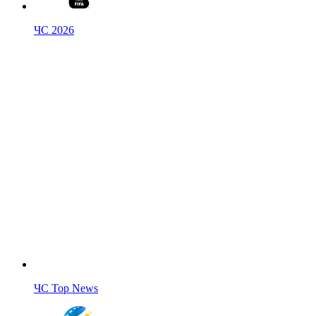
ЧС 2026
ЧС Top News