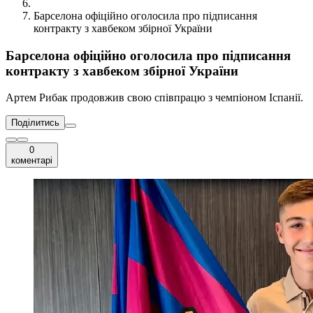
Барселона офіційно оголосила про підписання
контракту з хавбеком збірної України
Барселона офіційно оголосила про підписання
контракту з хавбеком збірної України
Артем Рибак продовжив свою співпрацю з чемпіоном Іспанії.
Поділитись
0
коментарі