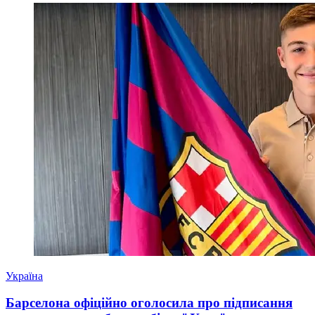
Україна
Барселона офіційно оголосила про підписання