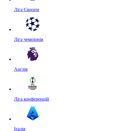
Ліга Європи
Ліга чемпіонів
Англія
Ліга конференцій
Італія