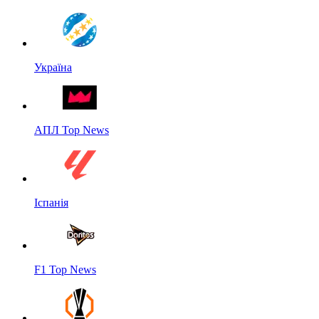
Україна
АПЛ Top News
Іспанія
F1 Top News