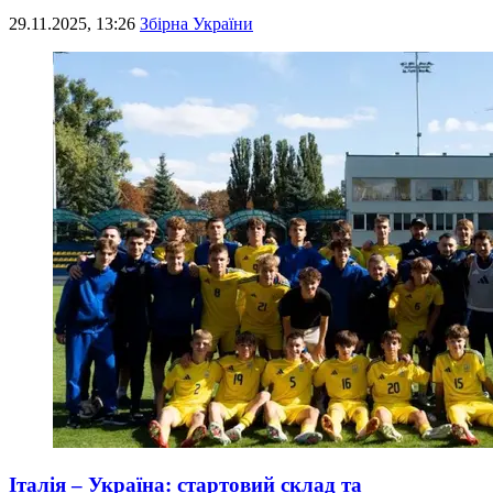
29.11.2025, 13:26
Збірна України
Італія – Україна: стартовий склад та