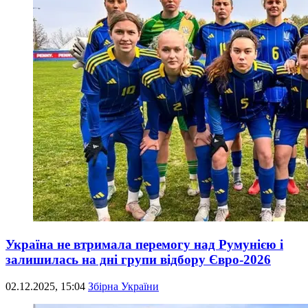
Україна не втримала перемогу над Румунією і
залишилась на дні групи відбору Євро-2026
02.12.2025, 15:04
Збірна України