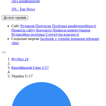
Ліга конференцій
ЛЧ - Top News
До всіх турнірів
Сайт
Редакція
Прогнози
Політика конфіденційності
Правила сайту
Контакти
Правила коментування
Редакційна політика
Структура власності
Соціальні мережі
facebook
x
youtube
instagram
telegram
viber
Футбол 24
Кваліфікація Євро U17
Україна U-17