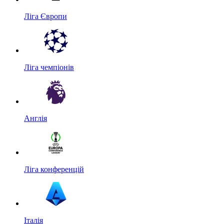
Ліга Європи
Ліга чемпіонів
Англія
Ліга конференцій
Італія