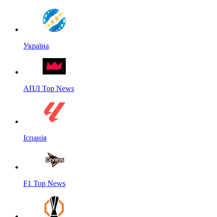
Україна
АПЛ Top News
Іспанія
F1 Top News