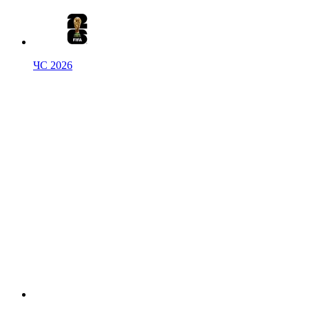
ЧС 2026