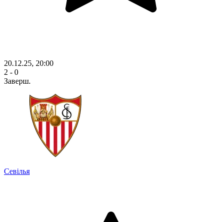
20.12.25, 20:00
2 - 0
Заверш.
Севілья