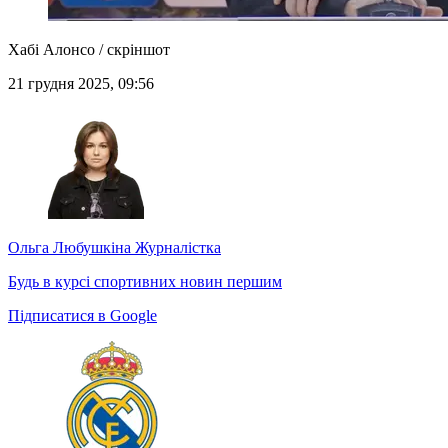
Хабі Алонсо / скріншот
21 грудня 2025, 09:56
Ольга Любушкіна
Журналістка
Будь в курсі спортивних новин першим
Підписатися в Google