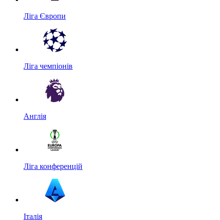
Ліга Європи
Ліга чемпіонів
Англія
Ліга конференцій
Італія