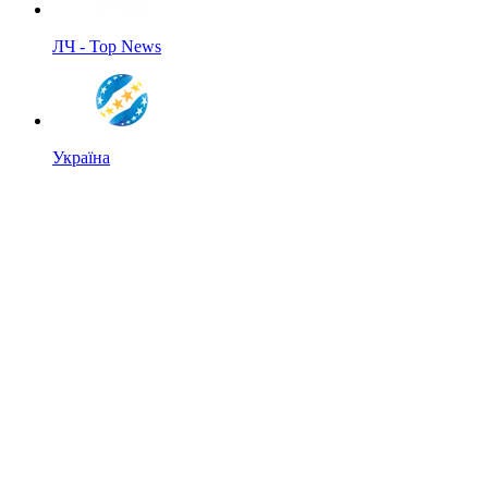
ЛЧ - Top News
Україна