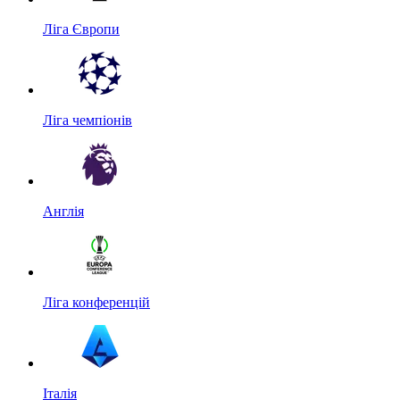
Ліга Європи
Ліга чемпіонів
Англія
Ліга конференцій
Італія