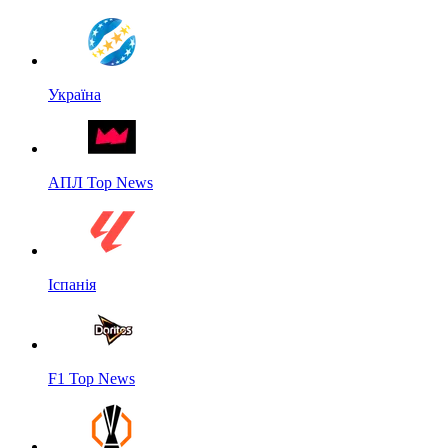
Україна
АПЛ Top News
Іспанія
F1 Top News