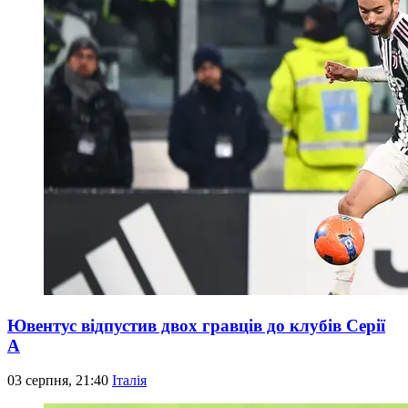
Ювентус відпустив двох гравців до клубів Серії
А
03 серпня, 21:40
Італія