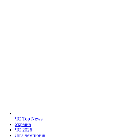
ЧС Top News
Україна
ЧС 2026
Ліга чемпіонів