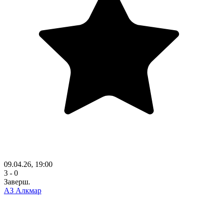
09.04.26, 19:00
3 - 0
Заверш.
АЗ Алкмар