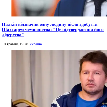
Палкін відзначив одну людину після здобуття
Шахтарем чемпіонства: "Це підтвердження його
лідерства"
10 травня, 19:28
Україна