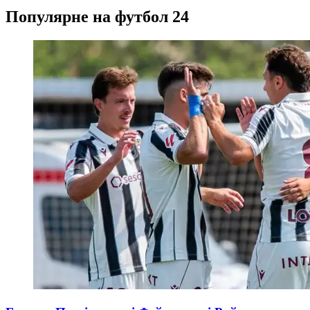
Популярне на футбол 24