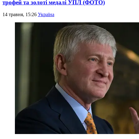
трофей та золоті медалі УПЛ (ФОТО)
14 травня, 15:26
Україна