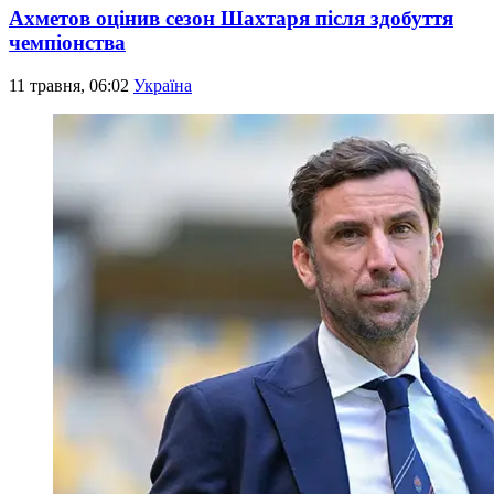
Ахметов оцінив сезон Шахтаря після здобуття
чемпіонства
11 травня, 06:02
Україна