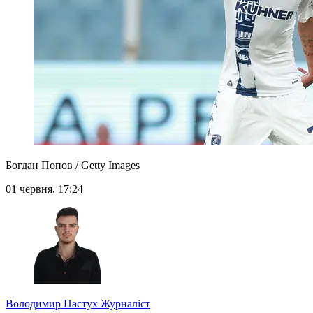
Богдан Попов / Getty Images
01 червня, 17:24
Володимир Пастух
Журналіст