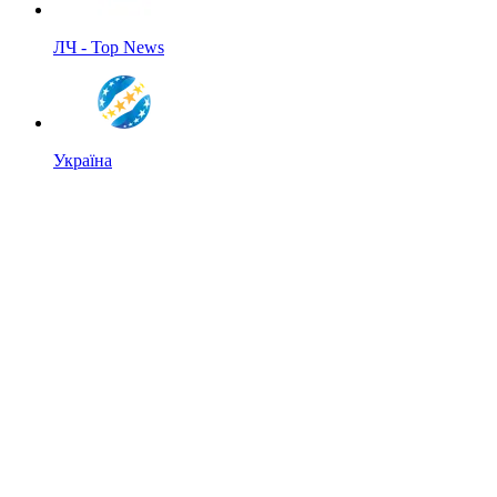
ЛЧ - Top News
Україна